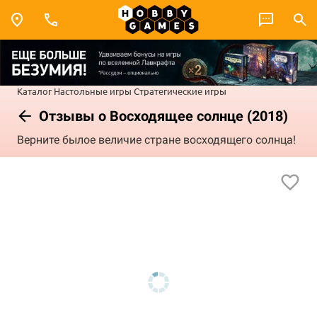
Каталог
Настольные игры
Стратегические игры
Отзывы о Восходящее солнце (2018)
Верните былое величие стране восходящего солнца!