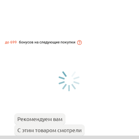
до 699
бонусов на следующие покупки
Рекомендуем вам
С этим товаром смотрели