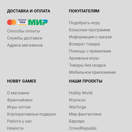
ДОСТАВКА И ОПЛАТА
ПОКУПАТЕЛЯМ
Подобрать игру
Бонусная программа
Способы оплаты
Информация о заказе
Службы доставки
Возврат товара
Адреса магазинов
Помощь с правилами
Архивные игры
Товары без скидки
Мобильное приложение
HOBBY GAMES
НАШИ ПРОЕКТЫ
О магазине
Hobby World
Франчайзинг
Игрокон
Игры оптом
Warforge
Корпоративные подарки
Мир фантастики
Работа у нас
Берсерк
Новости
CrowdRepublic