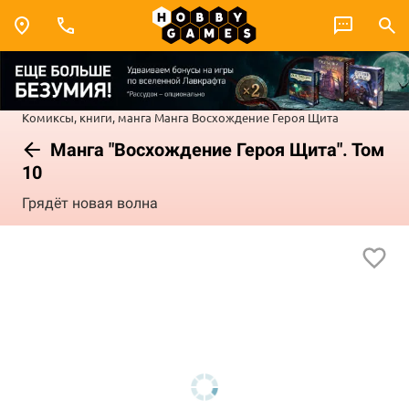
Комиксы, книги, манга
Манга
Восхождение Героя Щита
Манга "Восхождение Героя Щита". Том
10
Грядёт новая волна