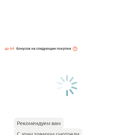
до 64
бонусов на следующие покупки
Рекомендуем вам
С этим товаром смотрели