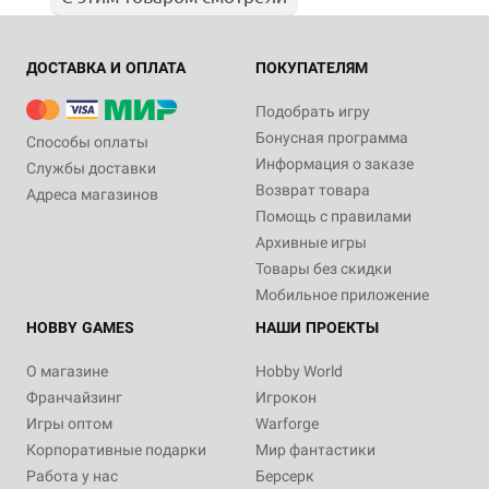
ДОСТАВКА И ОПЛАТА
ПОКУПАТЕЛЯМ
Подобрать игру
Бонусная программа
Способы оплаты
Информация о заказе
Службы доставки
Возврат товара
Адреса магазинов
Помощь с правилами
Архивные игры
Товары без скидки
Мобильное приложение
HOBBY GAMES
НАШИ ПРОЕКТЫ
О магазине
Hobby World
Франчайзинг
Игрокон
Игры оптом
Warforge
Корпоративные подарки
Мир фантастики
Работа у нас
Берсерк