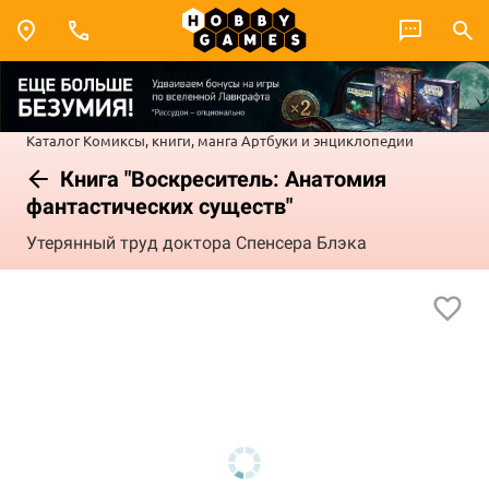
Каталог
Комиксы, книги, манга
Артбуки и энциклопедии
Книга "Воскреситель: Анатомия
фантастических существ"
Утерянный труд доктора Спенсера Блэка