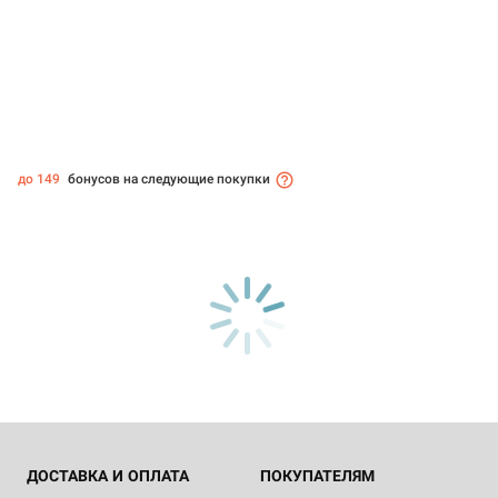
до 149
бонусов на следующие покупки
ДОСТАВКА И ОПЛАТА
ПОКУПАТЕЛЯМ