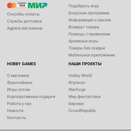
Подобрать игру
Бонусная программа
Способы оплаты
Информация о заказе
Службы доставки
Возврат товара
Адреса магазинов
Помощь с правилами
Архивные игры
Товары без скидки
Мобильное приложение
HOBBY GAMES
НАШИ ПРОЕКТЫ
О магазине
Hobby World
Франчайзинг
Игрокон
Игры оптом
Warforge
Корпоративные подарки
Мир фантастики
Работа у нас
Берсерк
Новости
CrowdRepublic
Контакты