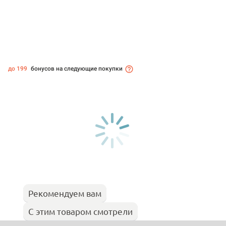
до 199
бонусов на следующие покупки
Рекомендуем вам
С этим товаром смотрели