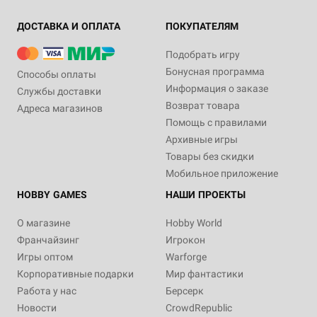
ДОСТАВКА И ОПЛАТА
ПОКУПАТЕЛЯМ
Подобрать игру
Бонусная программа
Способы оплаты
Информация о заказе
Службы доставки
Возврат товара
Адреса магазинов
Помощь с правилами
Архивные игры
Товары без скидки
Мобильное приложение
HOBBY GAMES
НАШИ ПРОЕКТЫ
О магазине
Hobby World
Франчайзинг
Игрокон
Игры оптом
Warforge
Корпоративные подарки
Мир фантастики
Работа у нас
Берсерк
Новости
CrowdRepublic