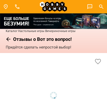
Каталог
Настольные игры
Вечериночные игры
Отзывы о Вот это вопрос!
Придётся сделать непростой выбор!