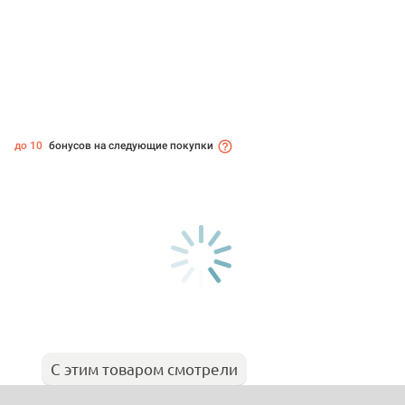
до 10
бонусов на следующие покупки
С этим товаром смотрели