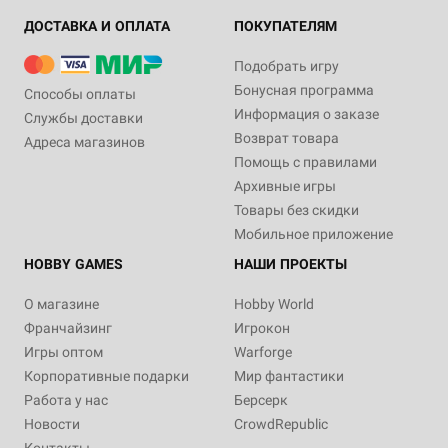
ДОСТАВКА И ОПЛАТА
ПОКУПАТЕЛЯМ
Подобрать игру
Бонусная программа
Способы оплаты
Информация о заказе
Службы доставки
Возврат товара
Адреса магазинов
Помощь с правилами
Архивные игры
Товары без скидки
Мобильное приложение
HOBBY GAMES
НАШИ ПРОЕКТЫ
О магазине
Hobby World
Франчайзинг
Игрокон
Игры оптом
Warforge
Корпоративные подарки
Мир фантастики
Работа у нас
Берсерк
Новости
CrowdRepublic