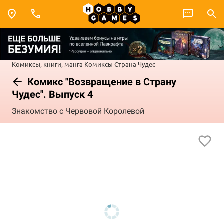
Комиксы, книги, манга
Комиксы
Страна Чудес
Комикс "Возвращение в Страну
Чудес". Выпуск 4
Знакомство с Червовой Королевой