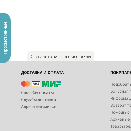
Просмотренные
С этим товаром смотрели
ДОСТАВКА И ОПЛАТА
ПОКУПАТ
Подобрать
Бонусная 
Способы оплаты
Информаци
Службы доставки
Возврат т
Адреса магазинов
Помощь с
Архивные 
Товары бе