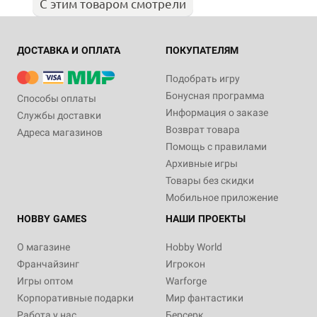
С этим товаром смотрели
ДОСТАВКА И ОПЛАТА
ПОКУПАТЕЛЯМ
Подобрать игру
Бонусная программа
Способы оплаты
Информация о заказе
Службы доставки
Возврат товара
Адреса магазинов
Помощь с правилами
Архивные игры
Товары без скидки
Мобильное приложение
HOBBY GAMES
НАШИ ПРОЕКТЫ
О магазине
Hobby World
Франчайзинг
Игрокон
Игры оптом
Warforge
Корпоративные подарки
Мир фантастики
Работа у нас
Берсерк