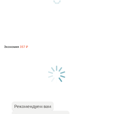
Экономия
357 ₽
Рекомендуем вам