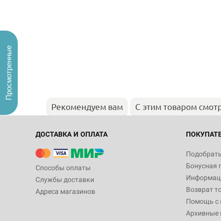
Просмотренные
Рекомендуем вам
С этим товаром смот
ДОСТАВКА И ОПЛАТА
ПОКУПАТ
Подобрать
Бонусная 
Способы оплаты
Информаци
Службы доставки
Возврат т
Адреса магазинов
Помощь с
Архивные 