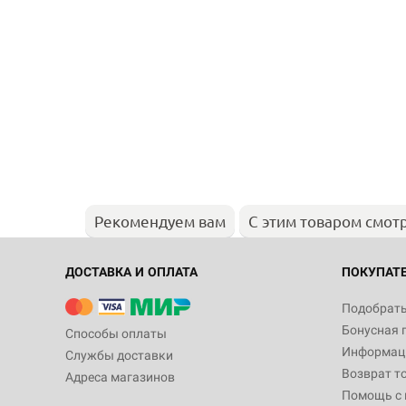
Рекомендуем вам
С этим товаром смот
ДОСТАВКА И ОПЛАТА
ПОКУПАТ
Подобрать
Бонусная 
Способы оплаты
Информаци
Службы доставки
Возврат т
Адреса магазинов
Помощь с