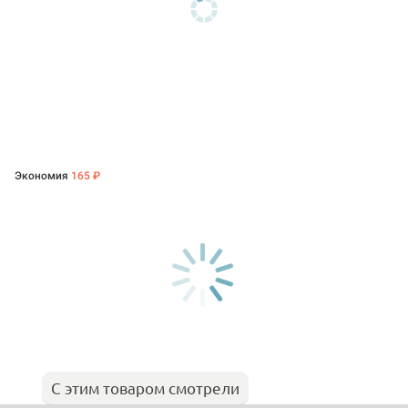
Экономия
165 ₽
С этим товаром смотрели