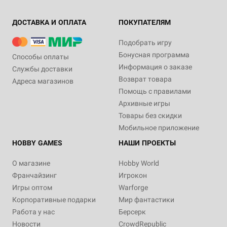
ДОСТАВКА И ОПЛАТА
ПОКУПАТЕЛЯМ
Подобрать игру
Бонусная программа
Способы оплаты
Информация о заказе
Службы доставки
Возврат товара
Адреса магазинов
Помощь с правилами
Архивные игры
Товары без скидки
Мобильное приложение
HOBBY GAMES
НАШИ ПРОЕКТЫ
О магазине
Hobby World
Франчайзинг
Игрокон
Игры оптом
Warforge
Корпоративные подарки
Мир фантастики
Работа у нас
Берсерк
Новости
CrowdRepublic