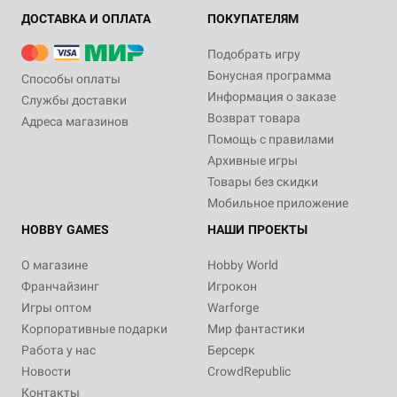
ДОСТАВКА И ОПЛАТА
ПОКУПАТЕЛЯМ
Подобрать игру
Бонусная программа
Способы оплаты
Информация о заказе
Службы доставки
Возврат товара
Адреса магазинов
Помощь с правилами
Архивные игры
Товары без скидки
Мобильное приложение
HOBBY GAMES
НАШИ ПРОЕКТЫ
О магазине
Hobby World
Франчайзинг
Игрокон
Игры оптом
Warforge
Корпоративные подарки
Мир фантастики
Работа у нас
Берсерк
Новости
CrowdRepublic
Контакты