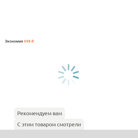
Экономия
698 ₽
Рекомендуем вам
С этим товаром смотрели