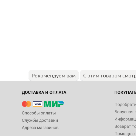
Рекомендуем вам
С этим товаром смот
ДОСТАВКА И ОПЛАТА
ПОКУПАТ
Подобрать
Бонусная 
Способы оплаты
Информаци
Службы доставки
Возврат т
Адреса магазинов
Помощь с