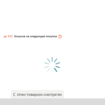
до 523
бонусов на следующие покупки
С этим товаром смотрели