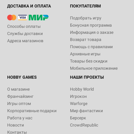
ДОСТАВКА И ОПЛАТА
ПОКУПАТЕЛЯМ
Подобрать игру
Бонусная программа
Способы оплаты
Информация о заказе
Службы доставки
Возврат товара
Адреса магазинов
Помощь с правилами
Архивные игры
Товары без скидки
Мобильное приложение
HOBBY GAMES
НАШИ ПРОЕКТЫ
О магазине
Hobby World
Франчайзинг
Игрокон
Игры оптом
Warforge
Корпоративные подарки
Мир фантастики
Работа у нас
Берсерк
Новости
CrowdRepublic
Контакты