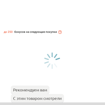
до 250
бонусов на следующие покупки
Рекомендуем вам
С этим товаром смотрели