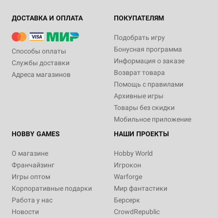
ДОСТАВКА И ОПЛАТА
ПОКУПАТЕЛЯМ
Подобрать игру
Бонусная программа
Способы оплаты
Информация о заказе
Службы доставки
Возврат товара
Адреса магазинов
Помощь с правилами
Архивные игры
Товары без скидки
Мобильное приложение
HOBBY GAMES
НАШИ ПРОЕКТЫ
О магазине
Hobby World
Франчайзинг
Игрокон
Игры оптом
Warforge
Корпоративные подарки
Мир фантастики
Работа у нас
Берсерк
Новости
CrowdRepublic