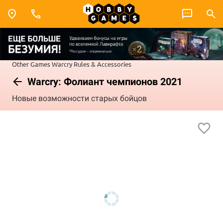
Other Games
Warcry
Rules & Accessories
Warcry: Фолиант чемпионов 2021
Новые возможности старых бойцов