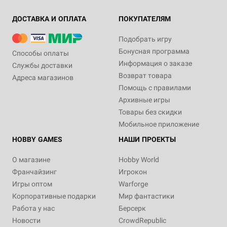
ДОСТАВКА И ОПЛАТА
ПОКУПАТЕЛЯМ
Подобрать игру
Бонусная программа
Способы оплаты
Информация о заказе
Службы доставки
Возврат товара
Адреса магазинов
Помощь с правилами
Архивные игры
Товары без скидки
Мобильное приложение
HOBBY GAMES
НАШИ ПРОЕКТЫ
О магазине
Hobby World
Франчайзинг
Игрокон
Игры оптом
Warforge
Корпоративные подарки
Мир фантастики
Работа у нас
Берсерк
Новости
CrowdRepublic