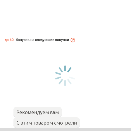
до 60
бонусов на следующие покупки
Рекомендуем вам
С этим товаром смотрели