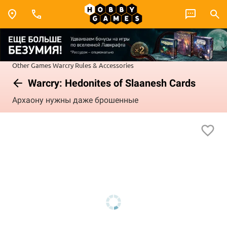
Other Games
Warcry
Rules & Accessories
Warcry: Hedonites of Slaanesh Cards
Архаону нужны даже брошенные