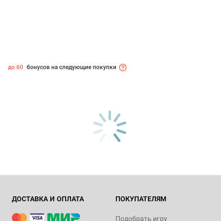
до 60
бонусов на следующие покупки
ДОСТАВКА И ОПЛАТА
ПОКУПАТЕЛЯМ
Подобрать игру