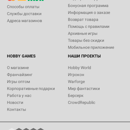
Бонусная программа
Способы оплаты
Информация о заказе
Службы доставки
Возврат товара
Адреса магазинов
Помощь с правилами
Архивные игры
Товары без скидки
Мобильное приложение
HOBBY GAMES
НАШИ ПРОЕКТЫ
О магазине
Hobby World
Франчайзинг
Игрокон
Игры оптом
Warforge
Корпоративные подарки
Мир фантастики
Работа у нас
Берсерк
Новости
CrowdRepublic
Контакты