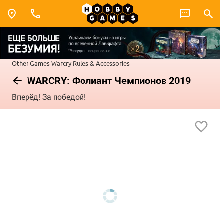
Other Games
Warcry
Rules & Accessories
WARCRY: Фолиант Чемпионов 2019
Вперёд! За победой!