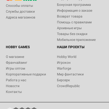
Бонусная программа
Способы оплаты
Информация о заказе
Службы доставки
Возврат товара
Адреса магазинов
Помощь с правилами
Архивные игры
Товары без скидки
Мобильное приложение
HOBBY GAMES
НАШИ ПРОЕКТЫ
О магазине
Hobby World
Франчайзинг
Игрокон
Игры оптом
Warforge
Корпоративные подарки
Мир фантастики
Работа у нас
Берсерк
Новости
CrowdRepublic
Контакты