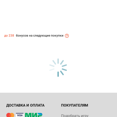
до 238
бонусов на следующие покупки
ДОСТАВКА И ОПЛАТА
ПОКУПАТЕЛЯМ
Подобрать игру