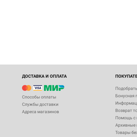
ДОСТАВКА И ОПЛАТА
ПОКУПАТ
Подобрать
Бонусная 
Способы оплаты
Информаци
Службы доставки
Возврат т
Адреса магазинов
Помощь с
Архивные 
Товары бе