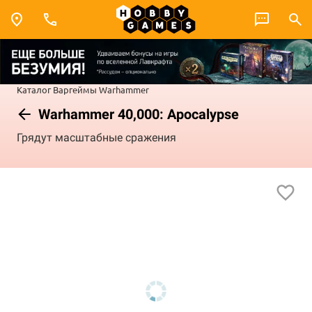
Каталог
Варгеймы
Warhammer
Warhammer 40,000: Apocalypse
Грядут масштабные сражения