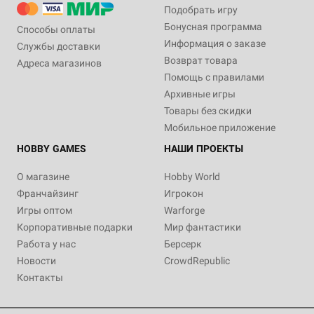
Подобрать игру
Бонусная программа
Способы оплаты
Информация о заказе
Службы доставки
Возврат товара
Адреса магазинов
Помощь с правилами
Архивные игры
Товары без скидки
Мобильное приложение
HOBBY GAMES
НАШИ ПРОЕКТЫ
О магазине
Hobby World
Франчайзинг
Игрокон
Игры оптом
Warforge
Корпоративные подарки
Мир фантастики
Работа у нас
Берсерк
Новости
CrowdRepublic
Контакты