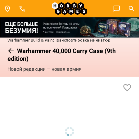
Warhammer
Build & Paint
Транспортировка миниатюр
Warhammer 40,000 Carry Case (9th
edition)
Новой редакции – новая армия