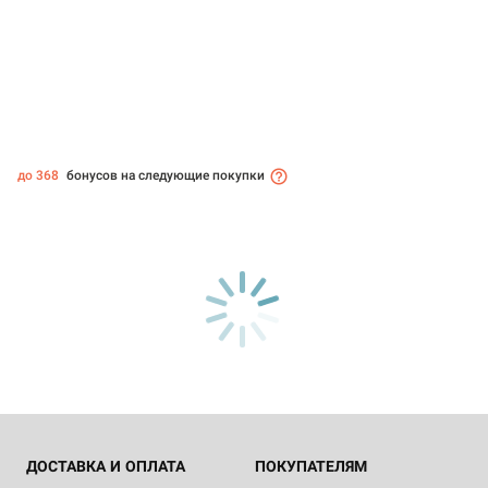
до 368
бонусов на следующие покупки
ДОСТАВКА И ОПЛАТА
ПОКУПАТЕЛЯМ