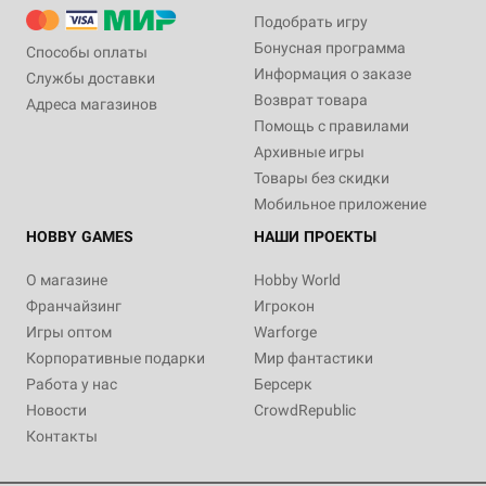
Подобрать игру
Бонусная программа
Способы оплаты
Информация о заказе
Службы доставки
Возврат товара
Адреса магазинов
Помощь с правилами
Архивные игры
Товары без скидки
Мобильное приложение
HOBBY GAMES
НАШИ ПРОЕКТЫ
О магазине
Hobby World
Франчайзинг
Игрокон
Игры оптом
Warforge
Корпоративные подарки
Мир фантастики
Работа у нас
Берсерк
Новости
CrowdRepublic
Контакты