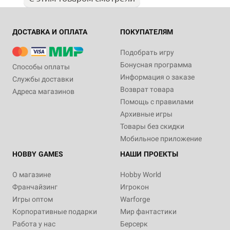
ДОСТАВКА И ОПЛАТА
ПОКУПАТЕЛЯМ
Подобрать игру
Бонусная программа
Способы оплаты
Информация о заказе
Службы доставки
Возврат товара
Адреса магазинов
Помощь с правилами
Архивные игры
Товары без скидки
Мобильное приложение
HOBBY GAMES
НАШИ ПРОЕКТЫ
О магазине
Hobby World
Франчайзинг
Игрокон
Игры оптом
Warforge
Корпоративные подарки
Мир фантастики
Работа у нас
Берсерк