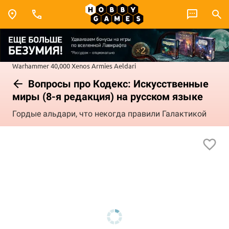
Warhammer 40,000
Xenos Armies
Aeldari
Вопросы про Кодекс: Искусственные
миры (8-я редакция) на русском языке
Гордые альдари, что некогда правили Галактикой