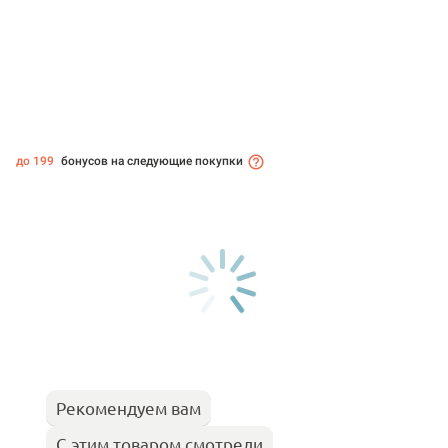
до 199
бонусов на следующие покупки
Рекомендуем вам
С этим товаром смотрели