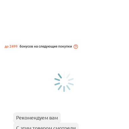
до 2499
бонусов на следующие покупки
Рекомендуем вам
С этим товаром смотрели