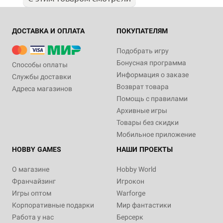
ДОСТАВКА И ОПЛАТА
ПОКУПАТЕЛЯМ
Подобрать игру
Бонусная программа
Способы оплаты
Информация о заказе
Службы доставки
Возврат товара
Адреса магазинов
Помощь с правилами
Архивные игры
Товары без скидки
Мобильное приложение
HOBBY GAMES
НАШИ ПРОЕКТЫ
О магазине
Hobby World
Франчайзинг
Игрокон
Игры оптом
Warforge
Корпоративные подарки
Мир фантастики
Работа у нас
Берсерк