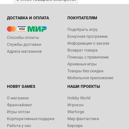
ДОСТАВКА И ОПЛАТА
ПОКУПАТЕЛЯМ
Подобрать игру
Бонусная программа
Способы оплаты
Информация о заказе
Службы доставки
Возврат товара
Адреса магазинов
Помощь с правилами
Архивные игры
Товары без скидки
Мобильное приложение
HOBBY GAMES
НАШИ ПРОЕКТЫ
О магазине
Hobby World
Франчайзинг
Игрокон
Игры оптом
Warforge
Корпоративные подарки
Мир фантастики
Работа у нас
Берсерк