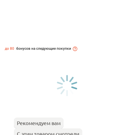
до 80
бонусов на следующие покупки
Рекомендуем вам
С этим товаром смотрели