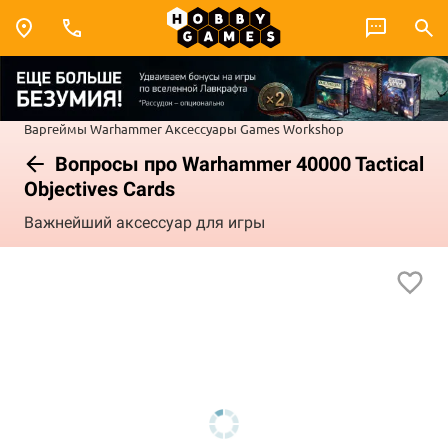
Варгеймы
Warhammer
Аксессуары Games Workshop
Вопросы про Warhammer 40000 Tactical
Objectives Cards
Важнейший аксессуар для игры