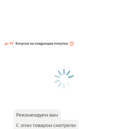
до 89
бонусов на следующие покупки
Рекомендуем вам
С этим товаром смотрели