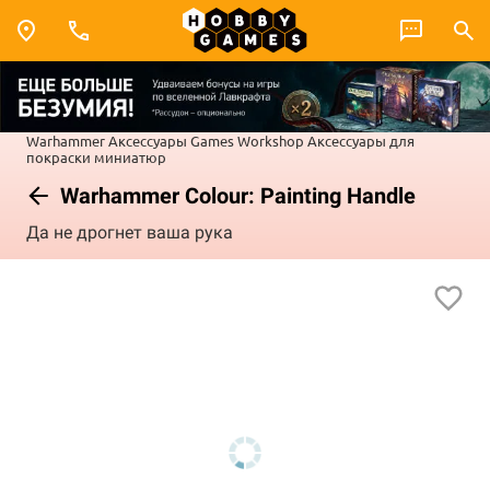
Warhammer
Аксессуары Games Workshop
Аксессуары для
покраски миниатюр
Warhammer Colour: Painting Handle
Да не дрогнет ваша рука