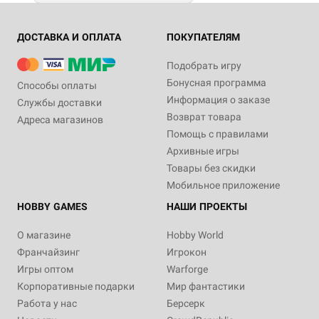
ДОСТАВКА И ОПЛАТА
ПОКУПАТЕЛЯМ
Подобрать игру
Бонусная программа
Способы оплаты
Информация о заказе
Службы доставки
Возврат товара
Адреса магазинов
Помощь с правилами
Архивные игры
Товары без скидки
Мобильное приложение
HOBBY GAMES
НАШИ ПРОЕКТЫ
О магазине
Hobby World
Франчайзинг
Игрокон
Игры оптом
Warforge
Корпоративные подарки
Мир фантастики
Работа у нас
Берсерк