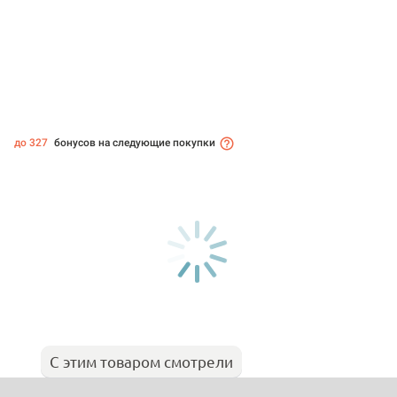
до 327
бонусов на следующие покупки
С этим товаром смотрели