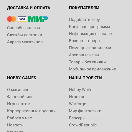
ДОСТАВКА И ОПЛАТА
ПОКУПАТЕЛЯМ
Подобрать игру
Бонусная программа
Способы оплаты
Информация о заказе
Службы доставки
Возврат товара
Адреса магазинов
Помощь с правилами
Архивные игры
Товары без скидки
Мобильное приложение
HOBBY GAMES
НАШИ ПРОЕКТЫ
О магазине
Hobby World
Франчайзинг
Игрокон
Игры оптом
Warforge
Корпоративные подарки
Мир фантастики
Работа у нас
Берсерк
Новости
CrowdRepublic