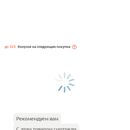
до 325
бонусов на следующие покупки
Рекомендуем вам
С этим товаром смотрели