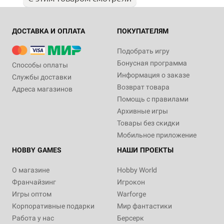
ДОСТАВКА И ОПЛАТА
ПОКУПАТЕЛЯМ
Подобрать игру
Бонусная программа
Способы оплаты
Информация о заказе
Службы доставки
Возврат товара
Адреса магазинов
Помощь с правилами
Архивные игры
Товары без скидки
Мобильное приложение
HOBBY GAMES
НАШИ ПРОЕКТЫ
О магазине
Hobby World
Франчайзинг
Игрокон
Игры оптом
Warforge
Корпоративные подарки
Мир фантастики
Работа у нас
Берсерк