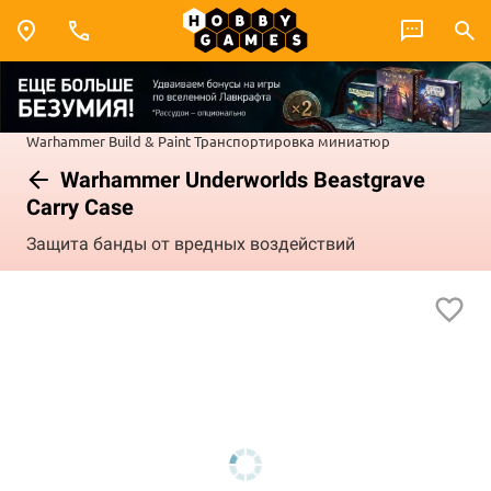
Warhammer
Build & Paint
Транспортировка миниатюр
Warhammer Underworlds Beastgrave
Carry Case
Защита банды от вредных воздействий