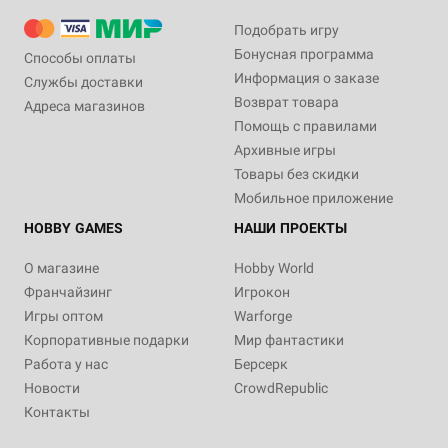
Подобрать игру
Бонусная программа
Способы оплаты
Информация о заказе
Службы доставки
Возврат товара
Адреса магазинов
Помощь с правилами
Архивные игры
Товары без скидки
Мобильное приложение
HOBBY GAMES
НАШИ ПРОЕКТЫ
О магазине
Hobby World
Франчайзинг
Игрокон
Игры оптом
Warforge
Корпоративные подарки
Мир фантастики
Работа у нас
Берсерк
Новости
CrowdRepublic
Контакты