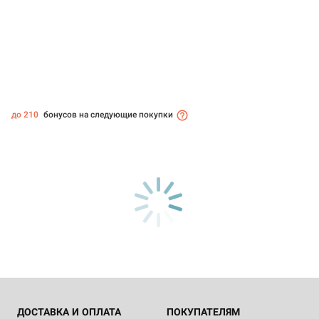
до 210
бонусов на следующие покупки
ДОСТАВКА И ОПЛАТА
ПОКУПАТЕЛЯМ