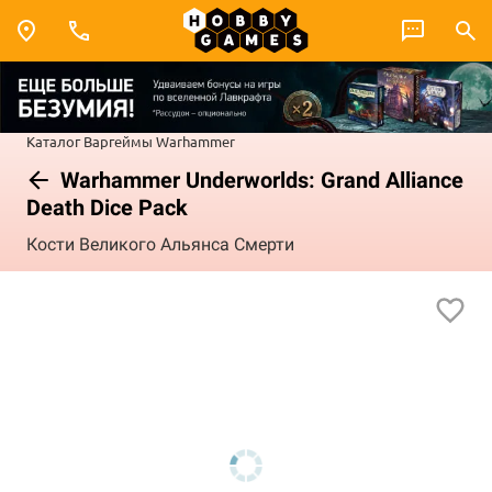
Каталог
Варгеймы
Warhammer
Warhammer Underworlds: Grand Alliance
Death Dice Pack
Кости Великого Альянса Смерти