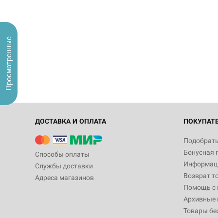
Просмотренные
ДОСТАВКА И ОПЛАТА
ПОКУПАТ
Подобрать
Бонусная 
Способы оплаты
Информаци
Службы доставки
Возврат т
Адреса магазинов
Помощь с
Архивные 
Товары бе