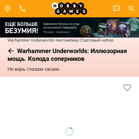
Warhammer Underworlds
Harrowdeep
Стартовый набор
Warhammer Underworlds: Иллюзорная
мощь. Колода соперников
Не верь глазам своим