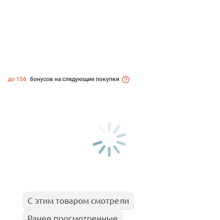
до 156
бонусов на следующие покупки
С этим товаром смотрели
Ранее просмотренные