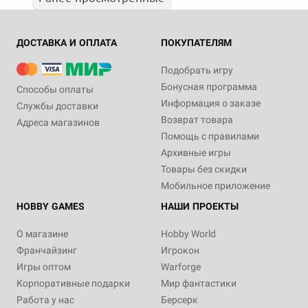
ДОСТАВКА И ОПЛАТА
ПОКУПАТЕЛЯМ
Подобрать игру
Бонусная программа
Способы оплаты
Информация о заказе
Службы доставки
Возврат товара
Адреса магазинов
Помощь с правилами
Архивные игры
Товары без скидки
Мобильное приложение
HOBBY GAMES
НАШИ ПРОЕКТЫ
О магазине
Hobby World
Франчайзинг
Игрокон
Игры оптом
Warforge
Корпоративные подарки
Мир фантастики
Работа у нас
Берсерк