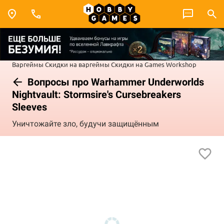
Варгеймы
Скидки на варгеймы
Скидки на Games Workshop
Вопросы про Warhammer Underworlds
Nightvault: Stormsire's Cursebreakers
Sleeves
Уничтожайте зло, будучи защищённым