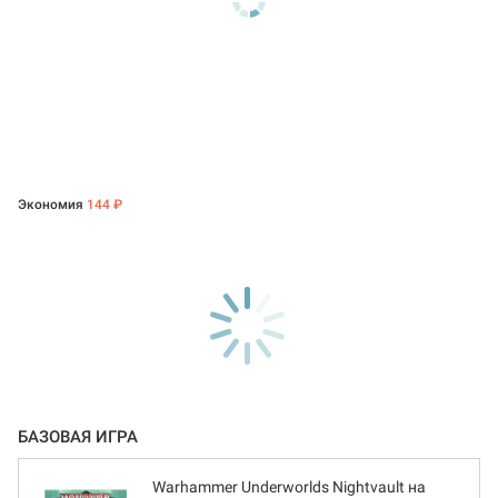
Экономия
144 ₽
БАЗОВАЯ ИГРА
Warhammer Underworlds Nightvault на