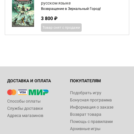
русском языке
Возвращение в Зеркальный Город!
3 800 ₽
Товар снят с продажи
ДОСТАВКА И ОПЛАТА
ПОКУПАТЕЛЯМ
Подобрать игру
Бонусная программа
Способы оплаты
Информация о заказе
Службы доставки
Возврат товара
Адреса магазинов
Помощь с правилами
Архивные игры