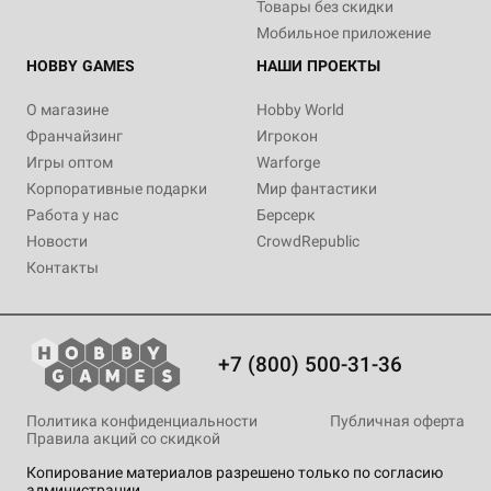
Товары без скидки
Мобильное приложение
HOBBY GAMES
НАШИ ПРОЕКТЫ
О магазине
Hobby World
Франчайзинг
Игрокон
Игры оптом
Warforge
Корпоративные подарки
Мир фантастики
Работа у нас
Берсерк
Новости
CrowdRepublic
Контакты
+7 (800) 500-31-36
Политика конфиденциальности
Публичная оферта
Правила акций со скидкой
Копирование материалов разрешено только по согласию
администрации