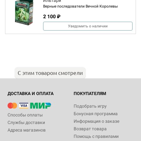
Ильтари
Верные последователи Вечной Королевы
2 100 ₽
Уведомить о наличии
С этим товаром смотрели
ДОСТАВКА И ОПЛАТА
ПОКУПАТЕЛЯМ
Подобрать игру
Бонусная программа
Способы оплаты
Информация о заказе
Службы доставки
Возврат товара
Адреса магазинов
Помощь с правилами