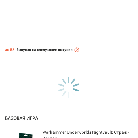
до 58
бонусов на следующие покупки
БАЗОВАЯ ИГРА
Warhammer Underworlds Nightvault: Стражи