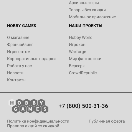
Архивные игры
Товары без скидки
Мобильное приложение
HOBBY GAMES
НАШИ ПРОЕКТЫ
О магазине
Hobby World
Франчайзинг
Игрокон
Игры оптом
Warforge
Корпоративные подарки
Мир фантастики
Работа у нас
Берсерк
Новости
CrowdRepublic
Контакты
+7 (800) 500-31-36
Политика конфиденциальности
Публичная оферта
Правила акций со скидкой