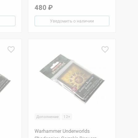
480 ₽
Уведомить о наличии
Дополнение
12+
Warhammer Underworlds