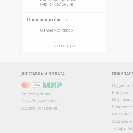
(Максимальный)
Производитель
Games Workshop
Показать все
ДОСТАВКА И ОПЛАТА
ПОКУПАТ
Подобрать
Бонусная 
Способы оплаты
Информаци
Службы доставки
Возврат т
Адреса магазинов
Помощь с
Архивные 
Товары бе