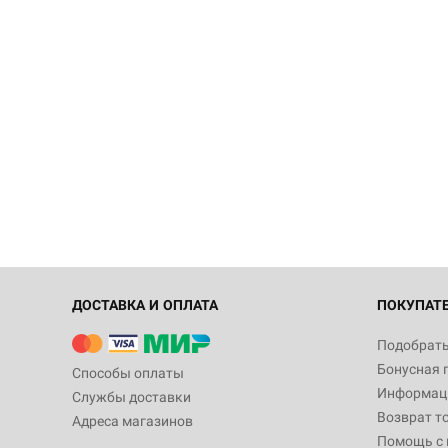
ДОСТАВКА И ОПЛАТА
ПОКУПАТ
Подобрать
Бонусная 
Способы оплаты
Информаци
Службы доставки
Возврат т
Адреса магазинов
Помощь с