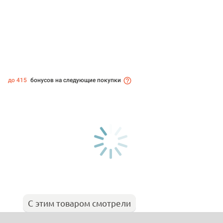
до 415
бонусов на следующие покупки
С этим товаром смотрели