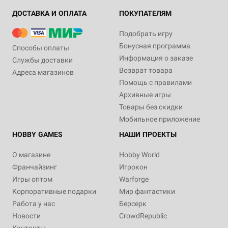
ДОСТАВКА И ОПЛАТА
ПОКУПАТЕЛЯМ
Подобрать игру
Бонусная программа
Способы оплаты
Информация о заказе
Службы доставки
Возврат товара
Адреса магазинов
Помощь с правилами
Архивные игры
Товары без скидки
Мобильное приложение
HOBBY GAMES
НАШИ ПРОЕКТЫ
О магазине
Hobby World
Франчайзинг
Игрокон
Игры оптом
Warforge
Корпоративные подарки
Мир фантастики
Работа у нас
Берсерк
Новости
CrowdRepublic