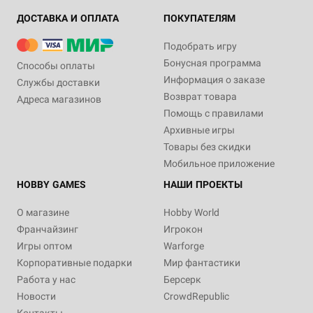
ДОСТАВКА И ОПЛАТА
ПОКУПАТЕЛЯМ
Подобрать игру
Бонусная программа
Способы оплаты
Информация о заказе
Службы доставки
Возврат товара
Адреса магазинов
Помощь с правилами
Архивные игры
Товары без скидки
Мобильное приложение
HOBBY GAMES
НАШИ ПРОЕКТЫ
О магазине
Hobby World
Франчайзинг
Игрокон
Игры оптом
Warforge
Корпоративные подарки
Мир фантастики
Работа у нас
Берсерк
Новости
CrowdRepublic