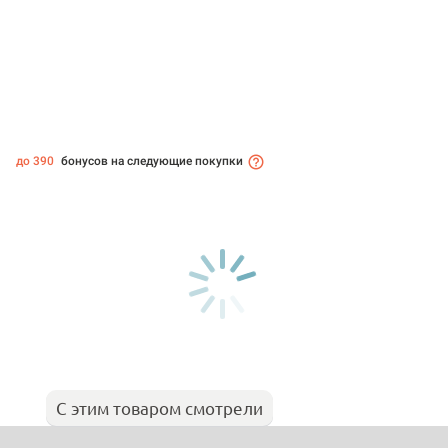
до 390
бонусов на следующие покупки
С этим товаром смотрели