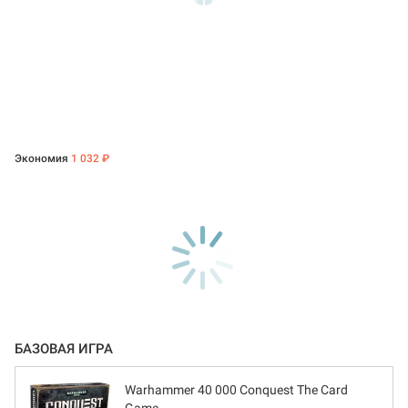
Экономия
1 032 ₽
БАЗОВАЯ ИГРА
Warhammer 40 000 Conquest The Card