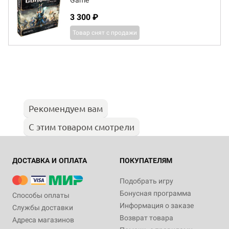
Game
3 300 ₽
Товар снят с продажи
Рекомендуем вам
С этим товаром смотрели
ДОСТАВКА И ОПЛАТА
ПОКУПАТЕЛЯМ
Подобрать игру
Бонусная программа
Способы оплаты
Информация о заказе
Службы доставки
Возврат товара
Адреса магазинов