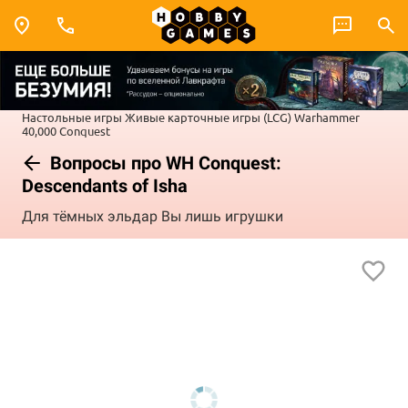
Настольные игры
Живые карточные игры (LCG)
Warhammer
40,000 Conquest
Вопросы про WH Conquest:
Descendants of Isha
Для тёмных эльдар Вы лишь игрушки