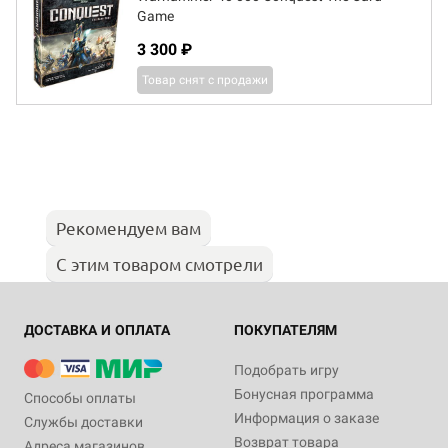
Game
3 300 ₽
Товар снят с продажи
Рекомендуем вам
С этим товаром смотрели
ДОСТАВКА И ОПЛАТА
ПОКУПАТЕЛЯМ
Подобрать игру
Бонусная программа
Способы оплаты
Информация о заказе
Службы доставки
Возврат товара
Адреса магазинов