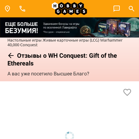
Настольные игры
Живые карточные игры (LCG)
Warhammer
40,000 Conquest
Отзывы о WH Conquest: Gift of the
Ethereals
А вас уже посетило Высшее Благо?