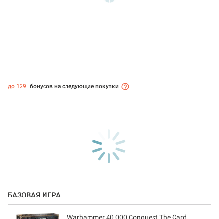
до 129
бонусов на следующие покупки
БАЗОВАЯ ИГРА
Warhammer 40 000 Conquest The Card