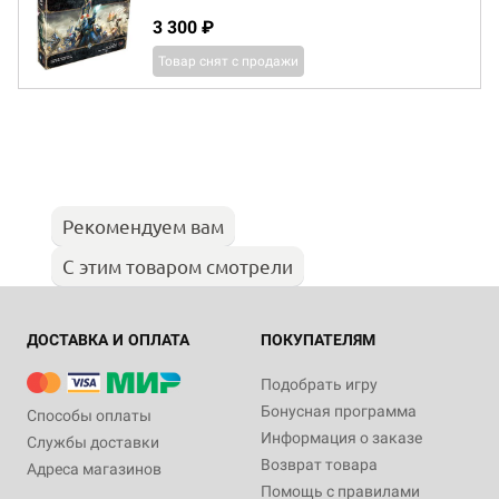
3 300 ₽
Товар снят с продажи
Рекомендуем вам
С этим товаром смотрели
ДОСТАВКА И ОПЛАТА
ПОКУПАТЕЛЯМ
Подобрать игру
Бонусная программа
Способы оплаты
Информация о заказе
Службы доставки
Возврат товара
Адреса магазинов
Помощь с правилами