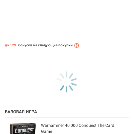
до 129
бонусов на следующие покупки
БАЗОВАЯ ИГРА
Warhammer 40 000 Conquest The Card
Game