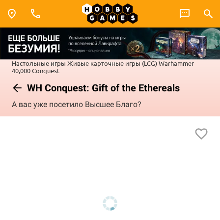
Настольные игры
Живые карточные игры (LCG)
Warhammer
40,000 Conquest
WH Conquest: Gift of the Ethereals
А вас уже посетило Высшее Благо?