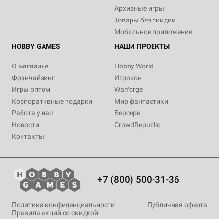
Архивные игры
Товары без скидки
Мобильное приложение
HOBBY GAMES
НАШИ ПРОЕКТЫ
О магазине
Hobby World
Франчайзинг
Игрокон
Игры оптом
Warforge
Корпоративные подарки
Мир фантастики
Работа у нас
Берсерк
Новости
CrowdRepublic
Контакты
+7 (800) 500-31-36
Политика конфиденциальности
Публичная оферта
Правила акций со скидкой