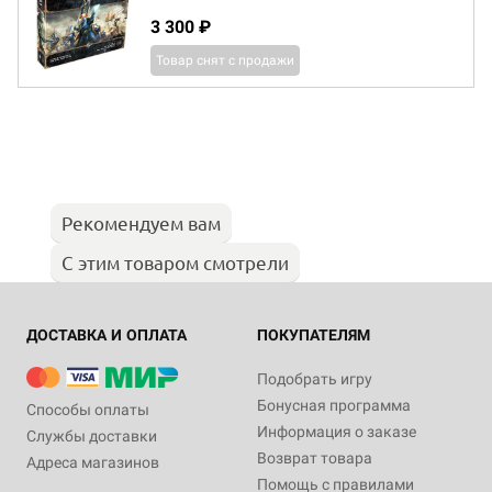
3 300 ₽
Товар снят с продажи
Рекомендуем вам
С этим товаром смотрели
ДОСТАВКА И ОПЛАТА
ПОКУПАТЕЛЯМ
Подобрать игру
Бонусная программа
Способы оплаты
Информация о заказе
Службы доставки
Возврат товара
Адреса магазинов
Помощь с правилами