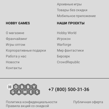
Архивные игры
Товары без скидки
Мобильное приложение
HOBBY GAMES
НАШИ ПРОЕКТЫ
О магазине
Hobby World
Франчайзинг
Игрокон
Игры оптом
Warforge
Корпоративные подарки
Мир фантастики
Работа у нас
Берсерк
Новости
CrowdRepublic
Контакты
+7 (800) 500-31-36
Политика конфиденциальности
Публичная оферта
Правила акций со скидкой