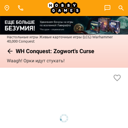
Настольные игры
Живые карточные игры (LCG)
Warhammer
40,000 Conquest
WH Conquest: Zogwort's Curse
Waagh! Орки идут стукать!