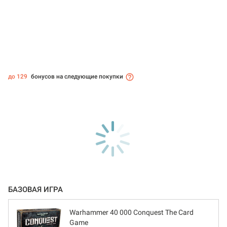
до 129
бонусов на следующие покупки
БАЗОВАЯ ИГРА
Warhammer 40 000 Conquest The Card
Game