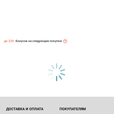
до 220
бонусов на следующие покупки
ДОСТАВКА И ОПЛАТА
ПОКУПАТЕЛЯМ