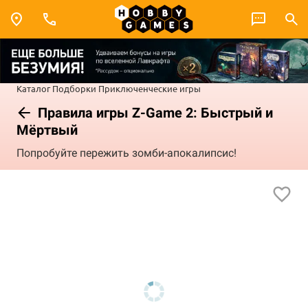
Каталог
Подборки
Приключенческие игры
Правила игры Z-Game 2: Быстрый и
Мёртвый
Попробуйте пережить зомби-апокалипсис!