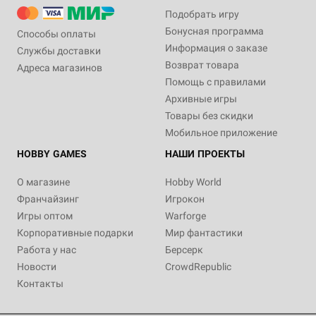
Подобрать игру
Бонусная программа
Способы оплаты
Информация о заказе
Службы доставки
Возврат товара
Адреса магазинов
Помощь с правилами
Архивные игры
Товары без скидки
Мобильное приложение
HOBBY GAMES
НАШИ ПРОЕКТЫ
О магазине
Hobby World
Франчайзинг
Игрокон
Игры оптом
Warforge
Корпоративные подарки
Мир фантастики
Работа у нас
Берсерк
Новости
CrowdRepublic
Контакты