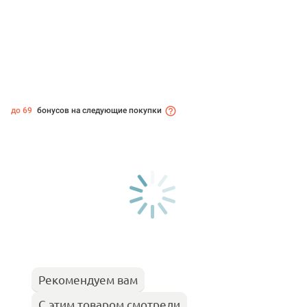
до 69
бонусов на следующие покупки
Рекомендуем вам
С этим товаром смотрели