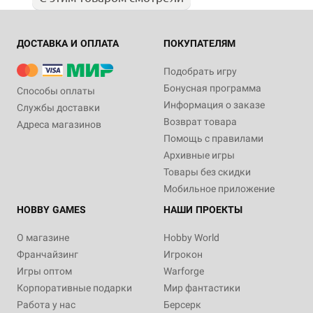
ДОСТАВКА И ОПЛАТА
ПОКУПАТЕЛЯМ
Подобрать игру
Бонусная программа
Способы оплаты
Информация о заказе
Службы доставки
Возврат товара
Адреса магазинов
Помощь с правилами
Архивные игры
Товары без скидки
Мобильное приложение
HOBBY GAMES
НАШИ ПРОЕКТЫ
О магазине
Hobby World
Франчайзинг
Игрокон
Игры оптом
Warforge
Корпоративные подарки
Мир фантастики
Работа у нас
Берсерк