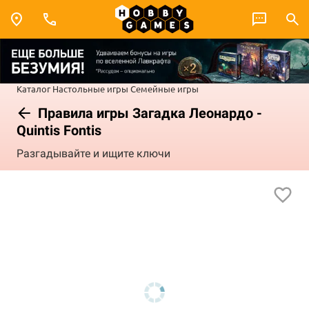
Каталог
Настольные игры
Семейные игры
Правила игры Загадка Леонардо -
Quintis Fontis
Разгадывайте и ищите ключи