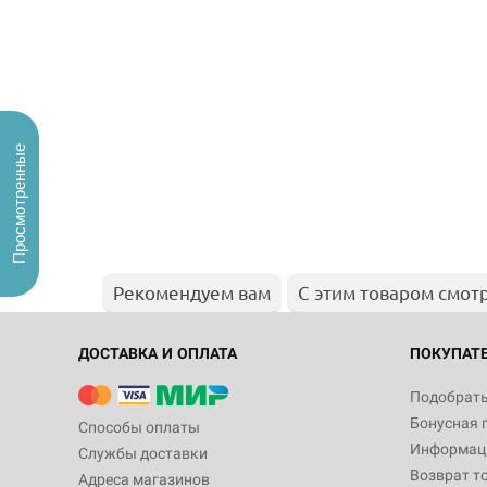
Просмотренные
Рекомендуем вам
С этим товаром смот
ДОСТАВКА И ОПЛАТА
ПОКУПАТ
Подобрать
Бонусная 
Способы оплаты
Информаци
Службы доставки
Возврат т
Адреса магазинов