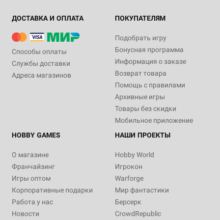
ДОСТАВКА И ОПЛАТА
ПОКУПАТЕЛЯМ
Подобрать игру
Бонусная программа
Способы оплаты
Информация о заказе
Службы доставки
Возврат товара
Адреса магазинов
Помощь с правилами
Архивные игры
Товары без скидки
Мобильное приложение
HOBBY GAMES
НАШИ ПРОЕКТЫ
О магазине
Hobby World
Франчайзинг
Игрокон
Игры оптом
Warforge
Корпоративные подарки
Мир фантастики
Работа у нас
Берсерк
Новости
CrowdRepublic