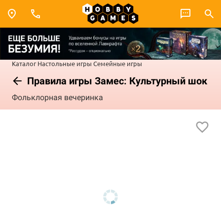
Каталог
Настольные игры
Семейные игры
Правила игры Замес: Культурный шок
Фольклорная вечеринка