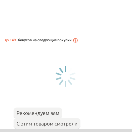
до 149
бонусов на следующие покупки
Рекомендуем вам
С этим товаром смотрели