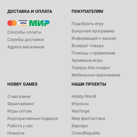
ДОСТАВКА И ОПЛАТА
ПОКУПАТЕЛЯМ
Подобрать игру
Бонусная программа
Способы оплаты
Информация о заказе
Службы доставки
Возврат товара
Адреса магазинов
Помощь с правилами
Архивные игры
Товары без скидки
Мобильное приложение
HOBBY GAMES
НАШИ ПРОЕКТЫ
О магазине
Hobby World
Франчайзинг
Игрокон
Игры оптом
Warforge
Корпоративные подарки
Мир фантастики
Работа у нас
Берсерк
Новости
CrowdRepublic