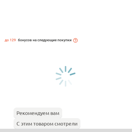
до 129
бонусов на следующие покупки
Рекомендуем вам
С этим товаром смотрели