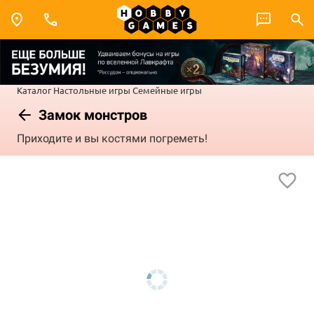
Каталог
Настольные игры
Семейные игры
Замок монстров
Приходите и вы костями погреметь!