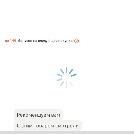
до 149
бонусов на следующие покупки
Рекомендуем вам
С этим товаром смотрели