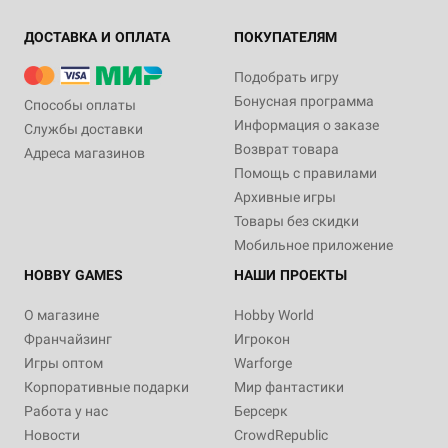
ДОСТАВКА И ОПЛАТА
ПОКУПАТЕЛЯМ
Подобрать игру
Бонусная программа
Способы оплаты
Информация о заказе
Службы доставки
Возврат товара
Адреса магазинов
Помощь с правилами
Архивные игры
Товары без скидки
Мобильное приложение
HOBBY GAMES
НАШИ ПРОЕКТЫ
О магазине
Hobby World
Франчайзинг
Игрокон
Игры оптом
Warforge
Корпоративные подарки
Мир фантастики
Работа у нас
Берсерк
Новости
CrowdRepublic