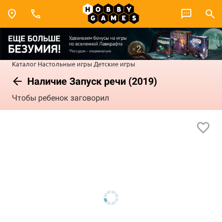
Каталог
Настольные игры
Детские игры
Наличие Запуск речи (2019)
Чтобы ребенок заговорил