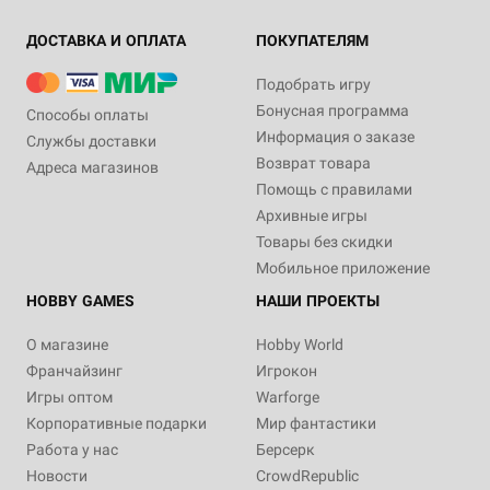
ДОСТАВКА И ОПЛАТА
ПОКУПАТЕЛЯМ
Подобрать игру
Бонусная программа
Способы оплаты
Информация о заказе
Службы доставки
Возврат товара
Адреса магазинов
Помощь с правилами
Архивные игры
Товары без скидки
Мобильное приложение
HOBBY GAMES
НАШИ ПРОЕКТЫ
О магазине
Hobby World
Франчайзинг
Игрокон
Игры оптом
Warforge
Корпоративные подарки
Мир фантастики
Работа у нас
Берсерк
Новости
CrowdRepublic