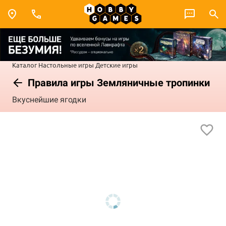
Каталог
Настольные игры
Детские игры
Правила игры Земляничные тропинки
Вкуснейшие ягодки