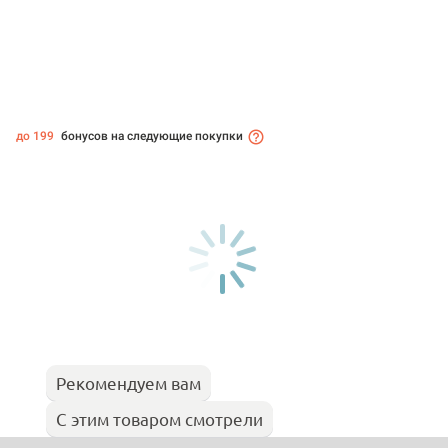
до 199
бонусов на следующие покупки
Рекомендуем вам
С этим товаром смотрели