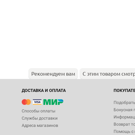
Рекомендуем вам
С этим товаром смот
ДОСТАВКА И ОПЛАТА
ПОКУПАТ
Подобрать
Бонусная 
Способы оплаты
Информаци
Службы доставки
Возврат т
Адреса магазинов
Помощь с