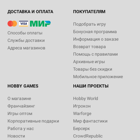
ДОСТАВКА И ОПЛАТА
ПОКУПАТЕЛЯМ
Подобрать игру
Бонусная программа
Способы оплаты
Информация о заказе
Службы доставки
Возврат товара
Адреса магазинов
Помощь с правилами
Архивные игры
Товары без скидки
Мобильное приложение
HOBBY GAMES
НАШИ ПРОЕКТЫ
О магазине
Hobby World
Франчайзинг
Игрокон
Игры оптом
Warforge
Корпоративные подарки
Мир фантастики
Работа у нас
Берсерк
Новости
CrowdRepublic