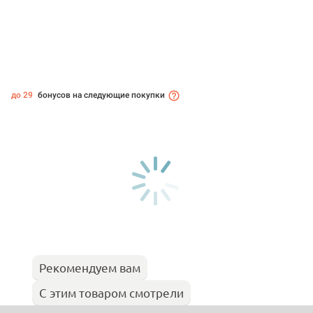
до 29
бонусов на следующие покупки
Рекомендуем вам
С этим товаром смотрели