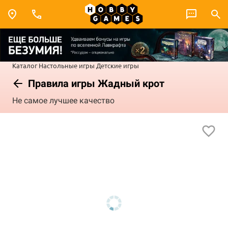
Каталог
Настольные игры
Детские игры
Правила игры Жадный крот
Не самое лучшее качество