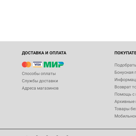
ДОСТАВКА И ОПЛАТА
ПОКУПАТ
Подобрать
Бонусная 
Способы оплаты
Информаци
Службы доставки
Возврат т
Адреса магазинов
Помощь с
Архивные 
Товары бе
Мобильно