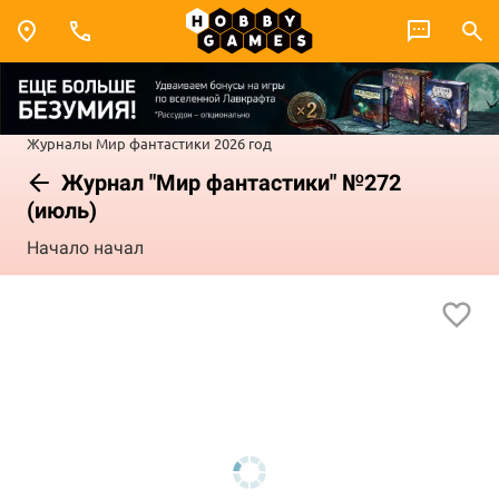
Журналы
Мир фантастики
2026 год
Журнал "Мир фантастики" №272
(июль)
Начало начал