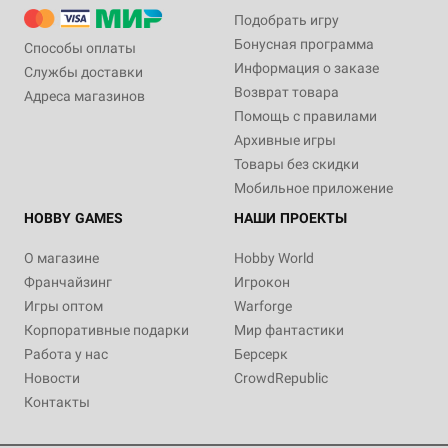
Подобрать игру
Бонусная программа
Способы оплаты
Информация о заказе
Службы доставки
Возврат товара
Адреса магазинов
Помощь с правилами
Архивные игры
Товары без скидки
Мобильное приложение
HOBBY GAMES
НАШИ ПРОЕКТЫ
О магазине
Hobby World
Франчайзинг
Игрокон
Игры оптом
Warforge
Корпоративные подарки
Мир фантастики
Работа у нас
Берсерк
Новости
CrowdRepublic
Контакты