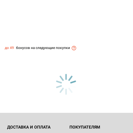
до 49
бонусов на следующие покупки
ДОСТАВКА И ОПЛАТА
ПОКУПАТЕЛЯМ